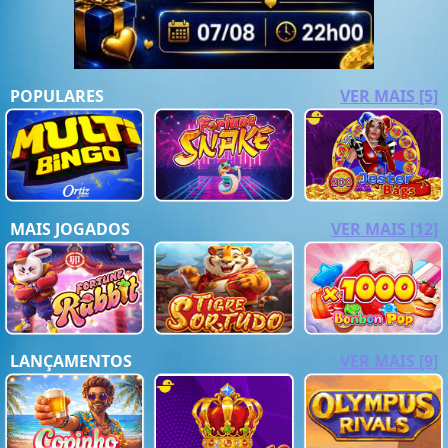
POPULARES
VER MAIS [5]
MAIS JOGADOS
VER MAIS [12]
LANÇAMENTOS
VER MAIS [9]